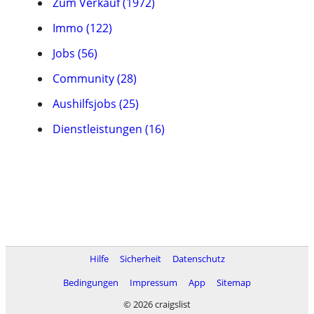
Zum Verkauf (1972)
Immo (122)
Jobs (56)
Community (28)
Aushilfsjobs (25)
Dienstleistungen (16)
Hilfe
Sicherheit
Datenschutz
Bedingungen
Impressum
App
Sitemap
© 2026 craigslist